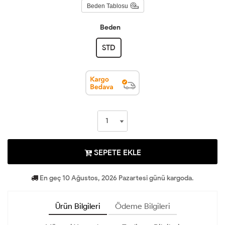
Beden Tablosu
Beden
STD
SEPETE EKLE
En geç 10 Ağustos, 2026 Pazartesi günü kargoda.
Ürün Bilgileri
Ödeme Bilgileri