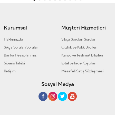
Kurumsal
Müşteri Hizmetleri
Hakkımızda
Sıkça Sorulan Sorular
Sıkça Sorulan Sorular
Gizlilik ve Kvkk Bilgileri
Banka Hesaplarımız
Kargo ve Teslimat Bilgileri
Sipariş Takibi
İptal ve İade Koşulları
İletişim
Mesafeli Satış Sözleşmesi
Sosyal Medya