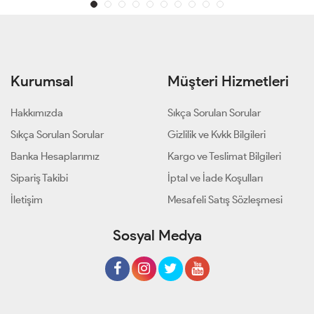
Kurumsal
Müşteri Hizmetleri
Hakkımızda
Sıkça Sorulan Sorular
Sıkça Sorulan Sorular
Gizlilik ve Kvkk Bilgileri
Banka Hesaplarımız
Kargo ve Teslimat Bilgileri
Sipariş Takibi
İptal ve İade Koşulları
İletişim
Mesafeli Satış Sözleşmesi
Sosyal Medya