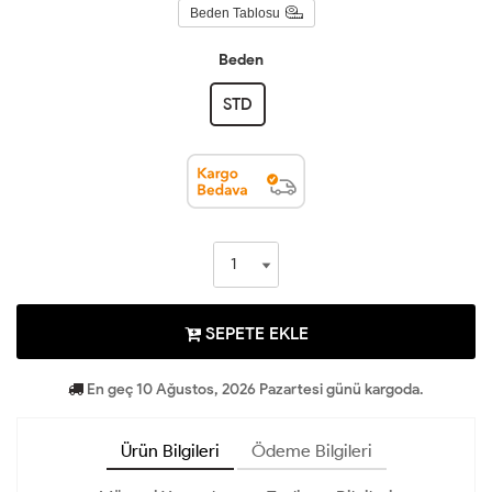
Beden Tablosu
Beden
STD
SEPETE EKLE
En geç 10 Ağustos, 2026 Pazartesi günü kargoda.
Ürün Bilgileri
Ödeme Bilgileri