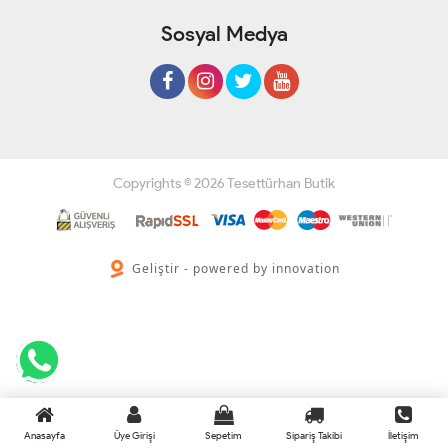
Sosyal Medya
Copyrights © 2026 Tesettürhan Butik
Geliştir - powered by innovation
Anasayfa
Üye Girişi
Sepetim
Sipariş Takibi
İletişim