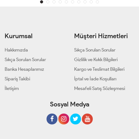
Kurumsal
Müşteri Hizmetleri
Hakkımızda
Sıkça Sorulan Sorular
Sıkça Sorulan Sorular
Gizlilik ve Kvkk Bilgileri
Banka Hesaplarımız
Kargo ve Teslimat Bilgileri
Sipariş Takibi
İptal ve İade Koşulları
İletişim
Mesafeli Satış Sözleşmesi
Sosyal Medya