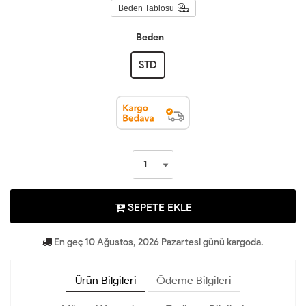
Beden Tablosu
Beden
STD
SEPETE EKLE
En geç 10 Ağustos, 2026 Pazartesi günü kargoda.
Ürün Bilgileri
Ödeme Bilgileri