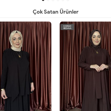
Çok Satan Ürünler
KARGO
BEDAVA