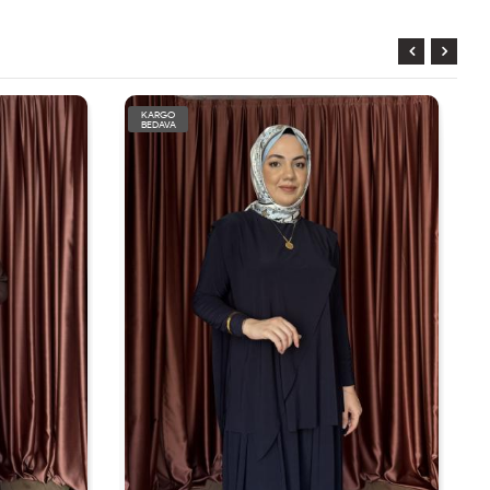
KARGO
BEDAVA