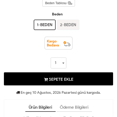
Beden Tablosu
Beden
1-BEDEN
2-BEDEN
SEPETE EKLE
En geç 10 Ağustos, 2026 Pazartesi günü kargoda.
Ürün Bilgileri
Ödeme Bilgileri