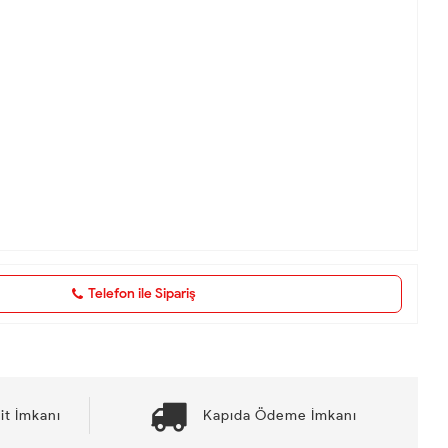
Telefon ile Sipariş
it İmkanı
Kapıda Ödeme İmkanı