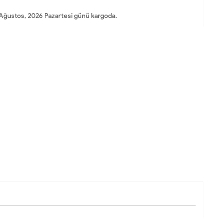
Ağustos, 2026 Pazartesi günü kargoda.