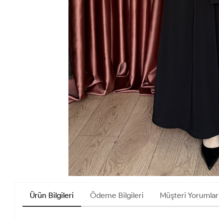
Ürün Bilgileri
Ödeme Bilgileri
Müşteri Yorumlar