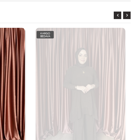
KARGO
BEDAVA