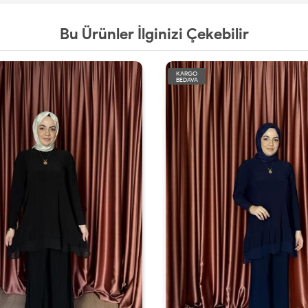
Bu Ürünler İlginizi Çekebilir
KARGO
BEDAVA