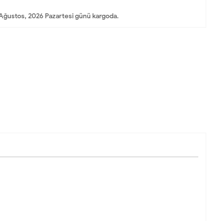
Ağustos, 2026 Pazartesi günü kargoda.