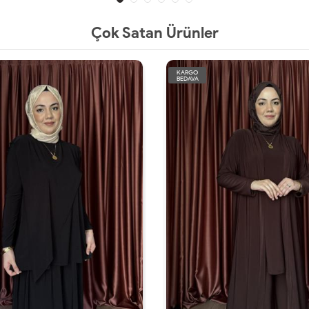
Çok Satan Ürünler
KARGO
BEDAVA