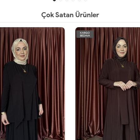
Çok Satan Ürünler
KARGO
BEDAVA