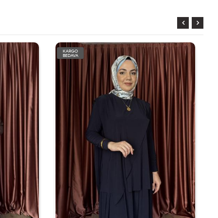
KARGO
BEDAVA