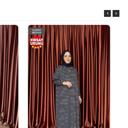
KARGO
BEDAVA