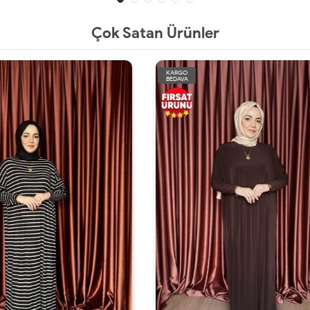
Çok Satan Ürünler
KARGO
BEDAVA