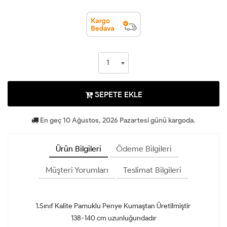
SEPETE EKLE
En geç 10 Ağustos, 2026 Pazartesi günü kargoda.
Ürün Bilgileri
Ödeme Bilgileri
Müşteri Yorumları
Teslimat Bilgileri
1.Sınıf Kalite Pamuklu Penye Kumaştan Üretilmiştir
138-140 cm uzunluğundadır