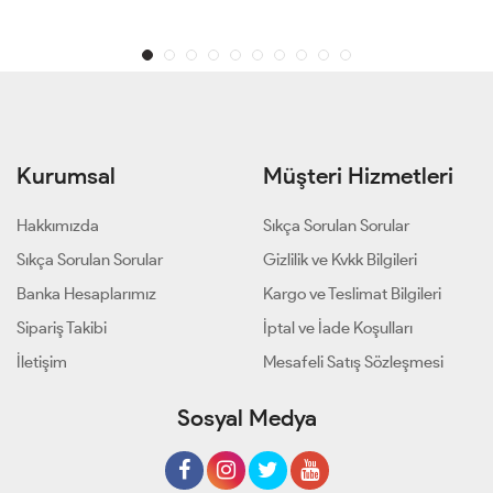
Kurumsal
Müşteri Hizmetleri
Hakkımızda
Sıkça Sorulan Sorular
Sıkça Sorulan Sorular
Gizlilik ve Kvkk Bilgileri
Banka Hesaplarımız
Kargo ve Teslimat Bilgileri
Sipariş Takibi
İptal ve İade Koşulları
İletişim
Mesafeli Satış Sözleşmesi
Sosyal Medya