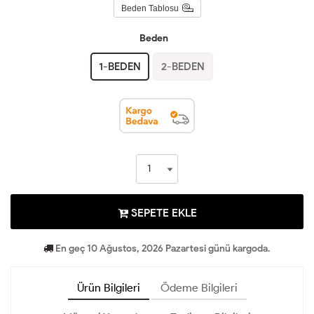
Beden Tablosu
Beden
1-BEDEN
2-BEDEN
SEPETE EKLE
En geç 10 Ağustos, 2026 Pazartesi günü kargoda.
Ürün Bilgileri
Ödeme Bilgileri