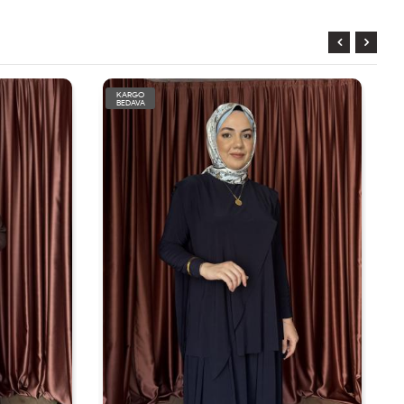
KARGO
BEDAVA