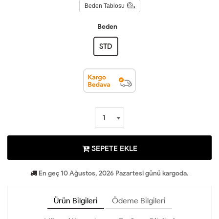
Beden Tablosu
Beden
STD
SEPETE EKLE
En geç 10 Ağustos, 2026 Pazartesi günü kargoda.
Ürün Bilgileri
Ödeme Bilgileri