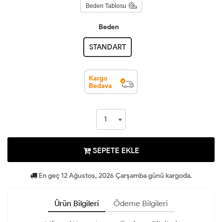
Beden Tablosu
Beden
STANDART
SEPETE EKLE
En geç 12 Ağustos, 2026 Çarşamba günü kargoda.
Ürün Bilgileri
Ödeme Bilgileri