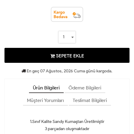
SEPETE EKLE
En geç 07 Ağustos, 2026 Cuma günü kargoda.
Ürün Bilgileri
Ödeme Bilgileri
Müşteri Yorumları
Teslimat Bilgileri
1.Sınıf Kalite Sandy Kumaştan Üretilmiştir
3 parçadan oluşmaktadır